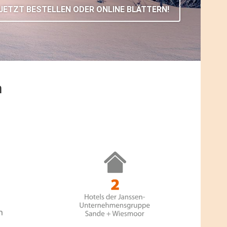
JETZT BESTELLEN ODER ONLINE BLÄTTERN!
n