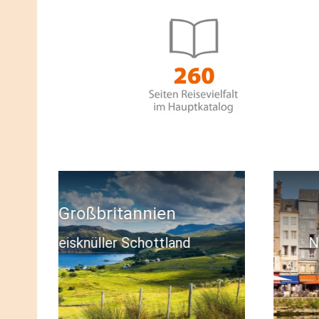
Frankreich
Normandie zum Kennenlernen