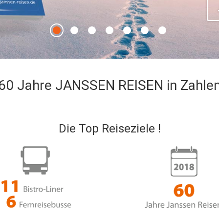
60 Jahre JANSSEN REISEN in Zahle
Die Top Reiseziele !