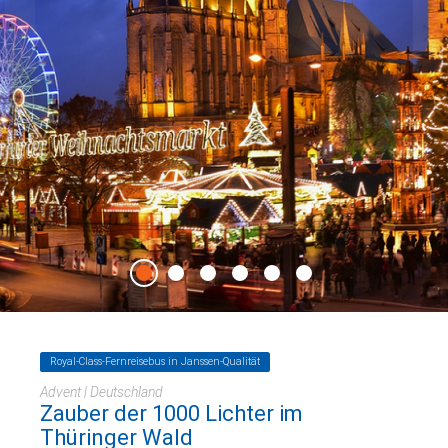
Royal-Class-Fernreisebus in Janssen-Qualität
Advent | Deutschland
Zauber der 1000 Lichter im
Thüringer Wald