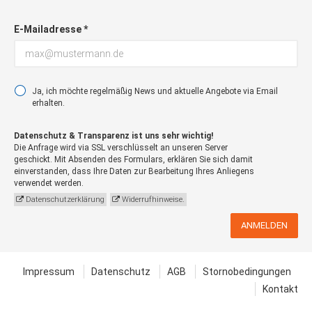
E-Mailadresse *
Ja, ich möchte regelmäßig News und aktuelle Angebote via Email
erhalten.
Datenschutz & Transparenz ist uns sehr wichtig!
Die Anfrage wird via SSL verschlüsselt an unseren Server
geschickt. Mit Absenden des Formulars, erklären Sie sich damit
einverstanden, dass Ihre Daten zur Bearbeitung Ihres Anliegens
verwendet werden.
Datenschutzerklärung
Widerrufhinweise.
ANMELDEN
Impressum
Datenschutz
AGB
Stornobedingungen
Kontakt