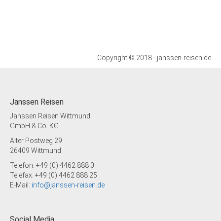
Copyright © 2018 - janssen-reisen.de
Janssen Reisen
Janssen Reisen Wittmund
GmbH & Co. KG
Alter Postweg 29
26409 Wittmund
Telefon: +49 (0) 4462 888 0
Telefax: +49 (0) 4462 888 25
E-Mail:
info@janssen-reisen.de
Social Media