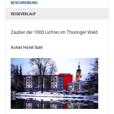
BESCHREIBUNG
REISEVERLAUF
Zauber der 1000 Lichter im Thüringer Wald
Achat Hotel Suhl