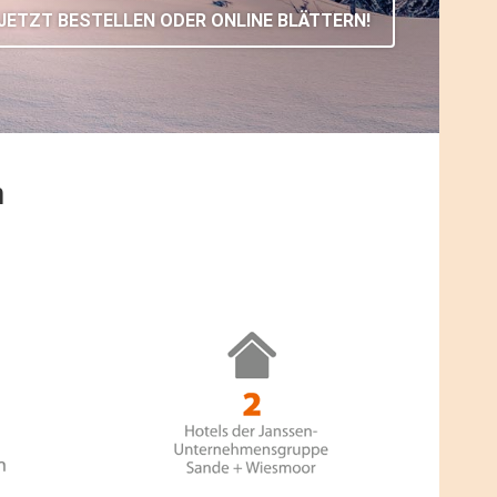
JETZT BESTELLEN ODER ONLINE BLÄTTERN!
n