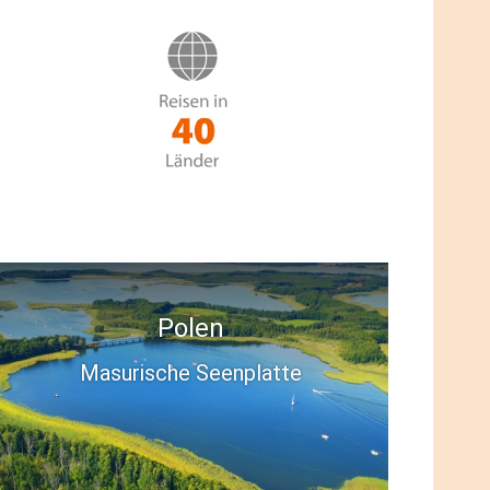
Deutschland
Serienzauber in den Alpen