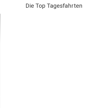
Die Top Tagesfahrten