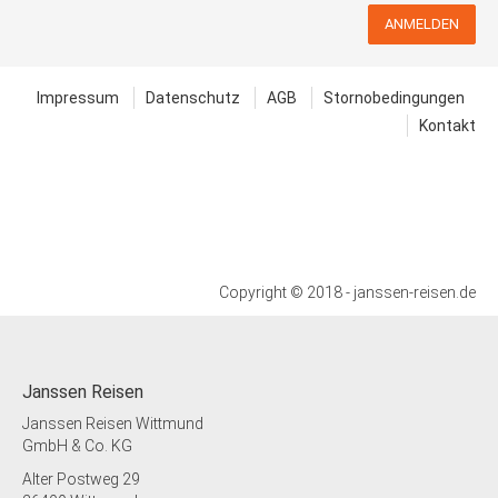
ANMELDEN
Impressum
Datenschutz
AGB
Stornobedingungen
Kontakt
Copyright © 2018 - janssen-reisen.de
Janssen Reisen
Janssen Reisen Wittmund
GmbH & Co. KG
Alter Postweg 29