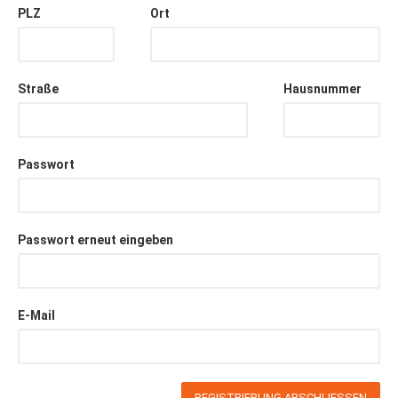
PLZ
Ort
Straße
Hausnummer
Passwort
Passwort erneut eingeben
E-Mail