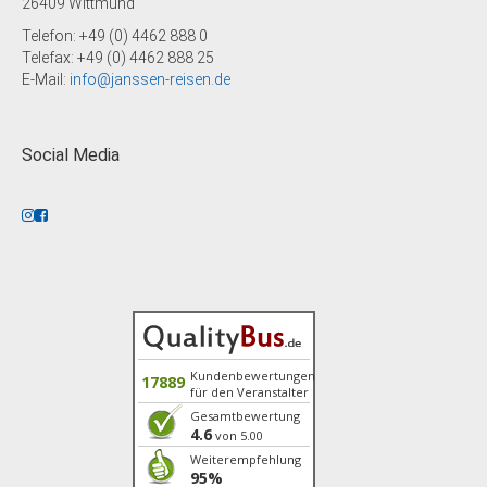
26409 Wittmund
Telefon: +49 (0) 4462 888 0
Telefax: +49 (0) 4462 888 25
E-Mail:
info@janssen-reisen.de
Social Media
Kundenbewertungen
17889
für den Veranstalter
Gesamtbewertung
4.6
von 5.00
Weiterempfehlung
95%