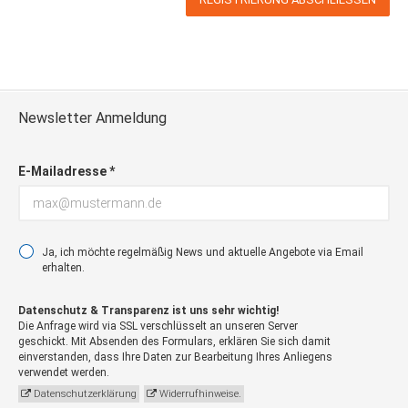
Newsletter Anmeldung
E-Mailadresse *
Ja, ich möchte regelmäßig News und aktuelle Angebote via Email
erhalten.
Datenschutz & Transparenz ist uns sehr wichtig!
Die Anfrage wird via SSL verschlüsselt an unseren Server
geschickt. Mit Absenden des Formulars, erklären Sie sich damit
einverstanden, dass Ihre Daten zur Bearbeitung Ihres Anliegens
verwendet werden.
Datenschutzerklärung
Widerrufhinweise.