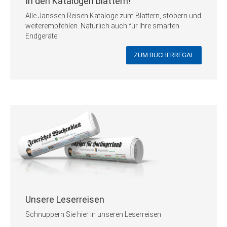
In den Katalogen blättern!
Alle Janssen Reisen Kataloge zum Blättern, stöbern und
weiterempfehlen. Natürlich auch für Ihre smarten
Endgeräte!
ZUM BÜCHERREGAL
Unsere Leserreisen
Schnuppern Sie hier in unseren Leserreisen