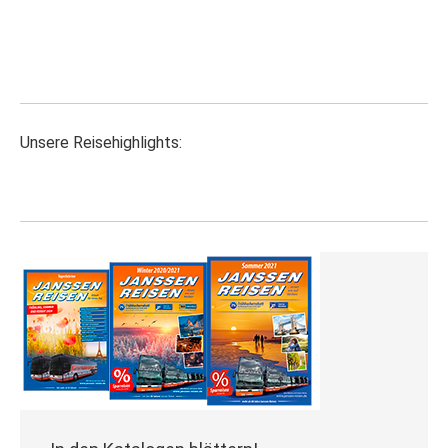
Unsere Reisehighlights: