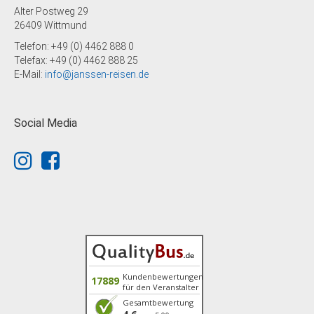
Alter Postweg 29
26409 Wittmund
Telefon: +49 (0) 4462 888 0
Telefax: +49 (0) 4462 888 25
E-Mail:
info@janssen-reisen.de
Social Media
Kundenbewertungen
17889
für den Veranstalter
Gesamtbewertung