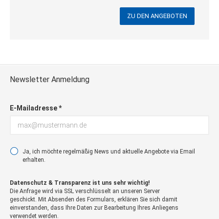
ZU DEN ANGEBOTEN
Newsletter Anmeldung
E-Mailadresse *
Ja, ich möchte regelmäßig News und aktuelle Angebote via Email
erhalten.
Datenschutz & Transparenz ist uns sehr wichtig!
Die Anfrage wird via SSL verschlüsselt an unseren Server
geschickt. Mit Absenden des Formulars, erklären Sie sich damit
einverstanden, dass Ihre Daten zur Bearbeitung Ihres Anliegens
verwendet werden.