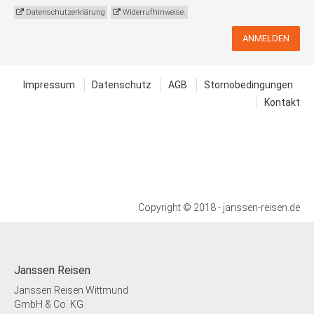
Datenschutzerklärung
Widerrufhinweise.
ANMELDEN
Impressum
Datenschutz
AGB
Stornobedingungen
Kontakt
Copyright © 2018 - janssen-reisen.de
Janssen Reisen
Janssen Reisen Wittmund
GmbH & Co. KG