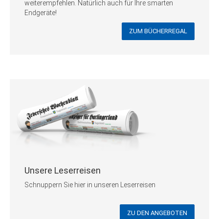
weiterempfehlen. Natürlich auch für Ihre smarten
Endgeräte!
ZUM BÜCHERREGAL
Unsere Leserreisen
Schnuppern Sie hier in unseren Leserreisen
ZU DEN ANGEBOTEN