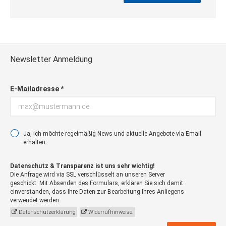
Newsletter Anmeldung
E-Mailadresse *
Ja, ich möchte regelmäßig News und aktuelle Angebote via Email
erhalten.
Datenschutz & Transparenz ist uns sehr wichtig!
Die Anfrage wird via SSL verschlüsselt an unseren Server
geschickt. Mit Absenden des Formulars, erklären Sie sich damit
einverstanden, dass Ihre Daten zur Bearbeitung Ihres Anliegens
verwendet werden.
Datenschutzerklärung
Widerrufhinweise.