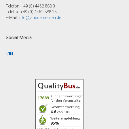
Telefon: +49 (0) 4462 888 0
Telefax: +49 (0) 4462 888 25
E-Mail:
info@janssen-reisen.de
Social Media
Kundenbewertungen
17889
für den Veranstalter
Gesamtbewertung
4.6
von 5.00
Weiterempfehlung
95%
07.08.2026