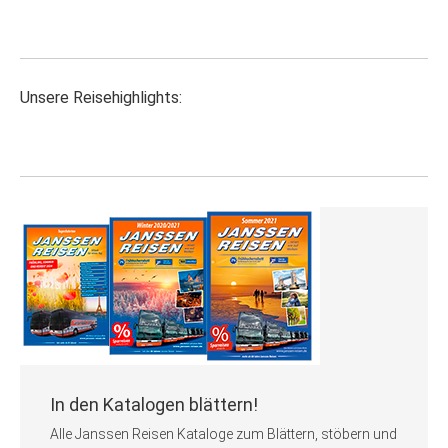
Unsere Reisehighlights:
In den Katalogen blättern!
Alle Janssen Reisen Kataloge zum Blättern, stöbern und