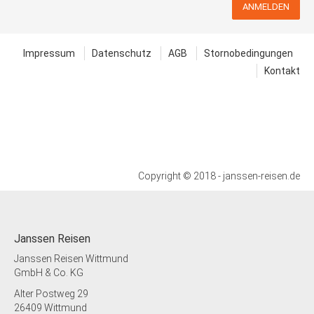
ANMELDEN
Impressum
Datenschutz
AGB
Stornobedingungen
Kontakt
Copyright © 2018 - janssen-reisen.de
Janssen Reisen
Janssen Reisen Wittmund
GmbH & Co. KG
Alter Postweg 29
26409 Wittmund