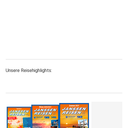
Unsere Reisehighlights: