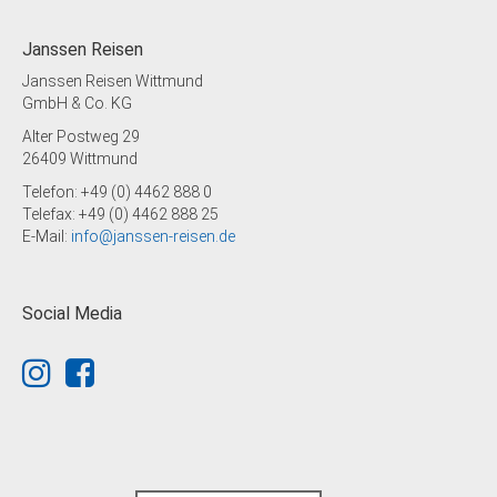
Janssen Reisen
Janssen Reisen Wittmund
GmbH & Co. KG
Alter Postweg 29
26409 Wittmund
Telefon: +49 (0) 4462 888 0
Telefax: +49 (0) 4462 888 25
E-Mail:
info@janssen-reisen.de
Social Media