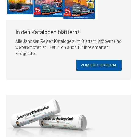
In den Katalogen blättern!
Alle Janssen Reisen Kataloge zum Blättern, stöbern und
weiterempfehlen. Natürlich auch für Ihre smarten
Endgeräte!
ZUM BÜCHERREGAL