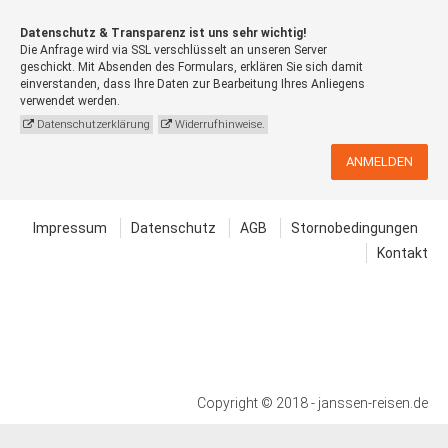
Datenschutz & Transparenz ist uns sehr wichtig!
Die Anfrage wird via SSL verschlüsselt an unseren Server
geschickt. Mit Absenden des Formulars, erklären Sie sich damit
einverstanden, dass Ihre Daten zur Bearbeitung Ihres Anliegens
verwendet werden.
Datenschutzerklärung
Widerrufhinweise.
ANMELDEN
Impressum
Datenschutz
AGB
Stornobedingungen
Kontakt
Copyright © 2018 - janssen-reisen.de