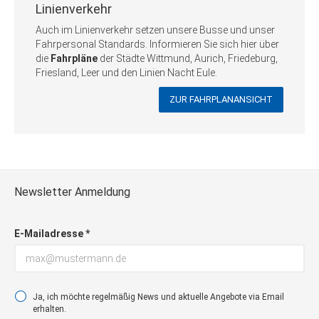
Linienverkehr
Auch im Linienverkehr setzen unsere Busse und unser
Fahrpersonal Standards. Informieren Sie sich hier über
die
Fahrpläne
der Städte Wittmund, Aurich, Friedeburg,
Friesland, Leer und den Linien Nacht Eule.
ZUR FAHRPLANANSICHT
Newsletter Anmeldung
E-Mailadresse *
Ja, ich möchte regelmäßig News und aktuelle Angebote via Email
erhalten.