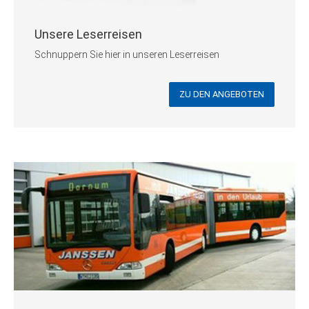
Unsere Leserreisen
Schnuppern Sie hier in unseren Leserreisen
ZU DEN ANGEBOTEN