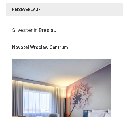
REISEVERLAUF
Silvester in Breslau
Novotel Wroclaw Centrum