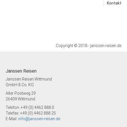
Kontakt
Copyright © 2018 - janssen-reisen.de
Janssen Reisen
Janssen Reisen Wittmund
GmbH & Co. KG
Alter Postweg 29
26409 Wittmund
Telefon: +49 (0) 4462 888 0
Telefax: +49 (0) 4462 888 25
E-Mail:
info@janssen-reisen.de