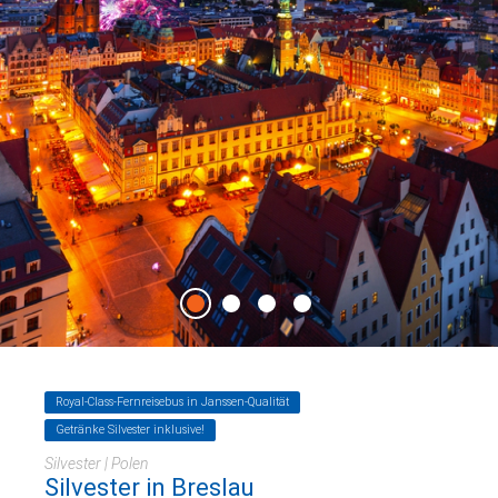
Royal-Class-Fernreisebus in Janssen-Qualität
Getränke Silvester inklusive!
Silvester | Polen
Silvester in Breslau