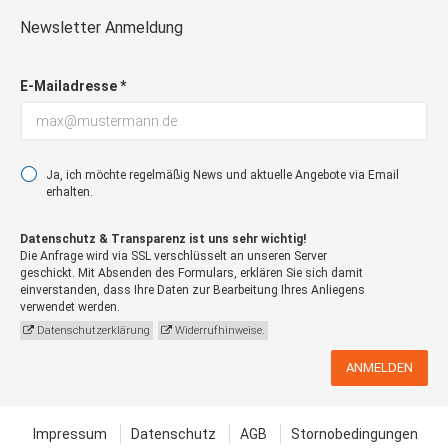
Newsletter Anmeldung
E-Mailadresse *
Ja, ich möchte regelmäßig News und aktuelle Angebote via Email
erhalten.
Datenschutz & Transparenz ist uns sehr wichtig!
Die Anfrage wird via SSL verschlüsselt an unseren Server
geschickt. Mit Absenden des Formulars, erklären Sie sich damit
einverstanden, dass Ihre Daten zur Bearbeitung Ihres Anliegens
verwendet werden.
Datenschutzerklärung
Widerrufhinweise.
ANMELDEN
Impressum
Datenschutz
AGB
Stornobedingungen