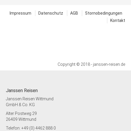
Impressum
Datenschutz
AGB
Stornobedingungen
Kontakt
Copyright © 2018 - janssen-reisen.de
Janssen Reisen
Janssen Reisen Wittmund
GmbH & Co. KG
Alter Postweg 29
26409 Wittmund
Telefon: +49 (0) 4462 888 0