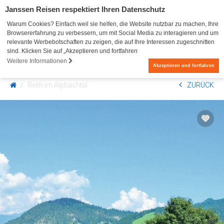
Janssen Reisen respektiert Ihren Datenschutz
Warum Cookies? Einfach weil sie helfen, die Website nutzbar zu machen, Ihre
Browsererfahrung zu verbessern, um mit Social Media zu interagieren und um
relevante Werbebotschaften zu zeigen, die auf Ihre Interessen zugeschnitten
sind. Klicken Sie auf „Akzeptieren und fortfahren
Weitere Informationen
0
Akzeptieren und fortfahren
Reith im Alpbachtal
ZURÜCK