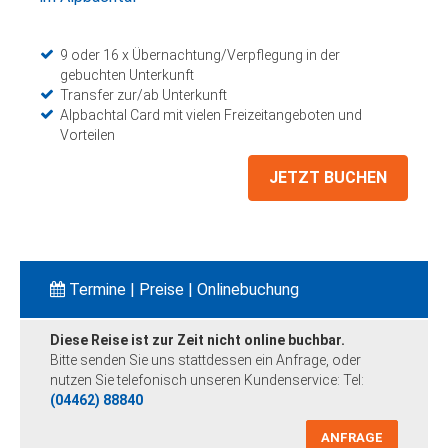
9 oder 16 x Übernachtung/Verpflegung in der
gebuchten Unterkunft
Transfer zur/ab Unterkunft
Alpbachtal Card mit vielen Freizeitangeboten und
Vorteilen
JETZT BUCHEN
Termine | Preise | Onlinebuchung
Diese Reise ist zur Zeit nicht online buchbar.
Bitte senden Sie uns stattdessen ein Anfrage, oder
nutzen Sie telefonisch unseren Kundenservice: Tel:
(04462) 88840
ANFRAGE