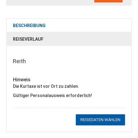
BESCHREIBUNG
REISEVERLAUF
Reith
Hinweis
Die Kurtaxe ist vor Ort zu zahlen.
Gültiger Personalausweis erforderlich!
REISEDATEN WÄHLEN