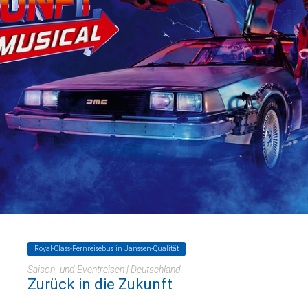
Royal-Class-Fernreisebus in Janssen-Qualität
Saison- und Eventreisen | Deutschland
Zurück in die Zukunft