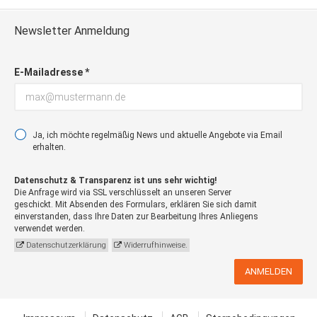
Newsletter Anmeldung
E-Mailadresse *
Ja, ich möchte regelmäßig News und aktuelle Angebote via Email
erhalten.
Datenschutz & Transparenz ist uns sehr wichtig!
Die Anfrage wird via SSL verschlüsselt an unseren Server
geschickt. Mit Absenden des Formulars, erklären Sie sich damit
einverstanden, dass Ihre Daten zur Bearbeitung Ihres Anliegens
verwendet werden.
Datenschutzerklärung
Widerrufhinweise.
ANMELDEN