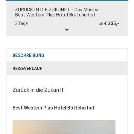
ZURÜCK IN DIE ZUKUNFT - Das Musical
Best Western Plus Hotel Böttcherhof
€ 335,-
2 Tage
ab
BESCHREIBUNG
REISEVERLAUF
Zurück in die Zukunft
Best Western Plus Hotel Böttcherhof