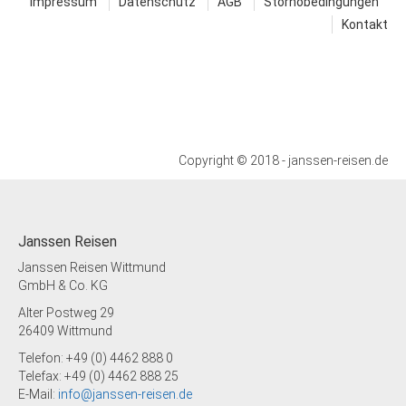
Impressum
Datenschutz
AGB
Stornobedingungen
Kontakt
Copyright © 2018 - janssen-reisen.de
Janssen Reisen
Janssen Reisen Wittmund
GmbH & Co. KG
Alter Postweg 29
26409 Wittmund
Telefon: +49 (0) 4462 888 0
Telefax: +49 (0) 4462 888 25
E-Mail:
info@janssen-reisen.de