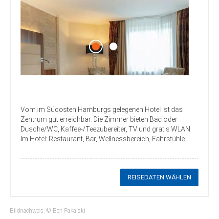
Vom im Südosten Hamburgs gelegenen Hotel ist das
Zentrum gut erreichbar. Die Zimmer bieten Bad oder
Dusche/WC, Kaffee-/Teezubereiter, TV und gratis WLAN.
Im Hotel: Restaurant, Bar, Wellnessbereich, Fahrstühle.
REISEDATEN WÄHLEN
Bildnachweis: © Ben Pakalski