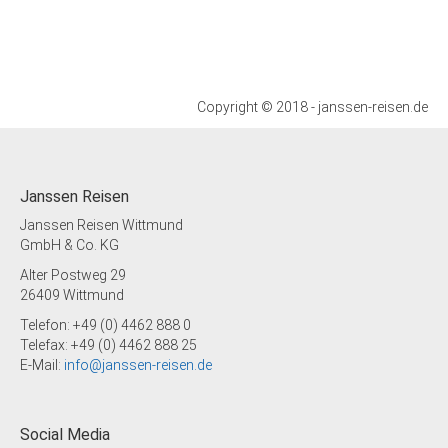
Copyright © 2018 - janssen-reisen.de
Janssen Reisen
Janssen Reisen Wittmund
GmbH & Co. KG
Alter Postweg 29
26409 Wittmund
Telefon: +49 (0) 4462 888 0
Telefax: +49 (0) 4462 888 25
E-Mail:
info@janssen-reisen.de
Social Media