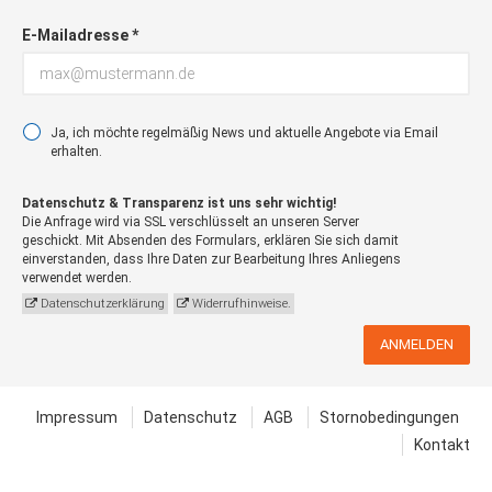
E-Mailadresse *
Ja, ich möchte regelmäßig News und aktuelle Angebote via Email
erhalten.
Datenschutz & Transparenz ist uns sehr wichtig!
Die Anfrage wird via SSL verschlüsselt an unseren Server
geschickt. Mit Absenden des Formulars, erklären Sie sich damit
einverstanden, dass Ihre Daten zur Bearbeitung Ihres Anliegens
verwendet werden.
Datenschutzerklärung
Widerrufhinweise.
ANMELDEN
Impressum
Datenschutz
AGB
Stornobedingungen
Kontakt