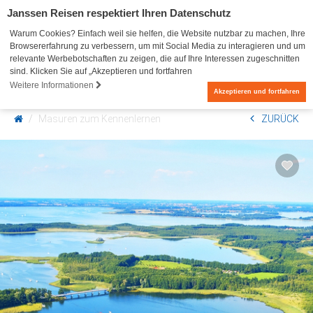
Janssen Reisen respektiert Ihren Datenschutz
Warum Cookies? Einfach weil sie helfen, die Website nutzbar zu machen, Ihre
Browsererfahrung zu verbessern, um mit Social Media zu interagieren und um
relevante Werbebotschaften zu zeigen, die auf Ihre Interessen zugeschnitten
sind. Klicken Sie auf „Akzeptieren und fortfahren
Weitere Informationen
0
Akzeptieren und fortfahren
Masuren zum Kennenlernen
ZURÜCK