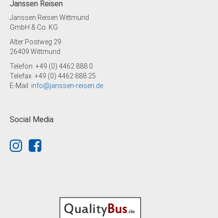
Janssen Reisen
Janssen Reisen Wittmund
GmbH & Co. KG
Alter Postweg 29
26409 Wittmund
Telefon: +49 (0) 4462 888 0
Telefax: +49 (0) 4462 888 25
E-Mail:
info@janssen-reisen.de
Social Media