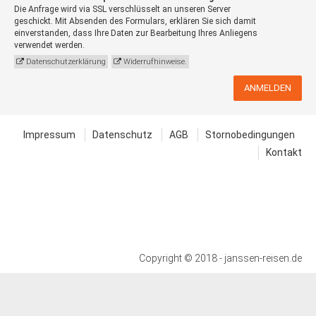
Die Anfrage wird via SSL verschlüsselt an unseren Server
geschickt. Mit Absenden des Formulars, erklären Sie sich damit
einverstanden, dass Ihre Daten zur Bearbeitung Ihres Anliegens
verwendet werden.
Datenschutzerklärung
Widerrufhinweise.
ANMELDEN
Impressum
Datenschutz
AGB
Stornobedingungen
Kontakt
Copyright © 2018 - janssen-reisen.de