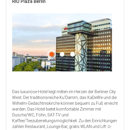
RIU Plaza Berlin
Das luxuriöse Hotel liegt mitten im Herzen der Berliner City
West. Der traditionsreiche Ku'Damm, das KaDeWe und die
Wilhelm-Gedächtniskirche können bequem zu Fuß erreicht
werden. Das Hotel bietet komfortable Zimmer mit
Dusche/WC, Föhn, SAT-TV und
Kaffee/Teezubereitungsmöglichkeit. Zu den Einrichtungen
zählen Restaurant, Lounge Bar, gratis WLAN und Lift. U-