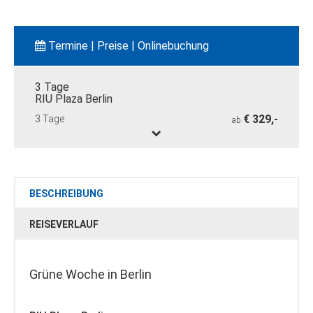
Termine | Preise | Onlinebuchung
3 Tage
RIU Plaza Berlin
€ 329,-
3 Tage
ab
BESCHREIBUNG
REISEVERLAUF
Grüne Woche in Berlin