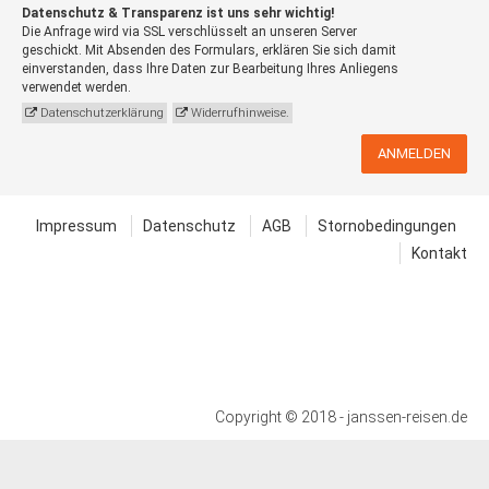
Datenschutz & Transparenz ist uns sehr wichtig!
Die Anfrage wird via SSL verschlüsselt an unseren Server
geschickt. Mit Absenden des Formulars, erklären Sie sich damit
einverstanden, dass Ihre Daten zur Bearbeitung Ihres Anliegens
verwendet werden.
Datenschutzerklärung
Widerrufhinweise.
ANMELDEN
Impressum
Datenschutz
AGB
Stornobedingungen
Kontakt
Copyright © 2018 - janssen-reisen.de