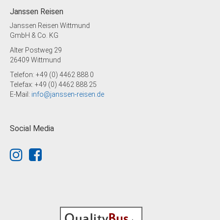
Janssen Reisen
Janssen Reisen Wittmund
GmbH & Co. KG
Alter Postweg 29
26409 Wittmund
Telefon: +49 (0) 4462 888 0
Telefax: +49 (0) 4462 888 25
E-Mail:
info@janssen-reisen.de
Social Media