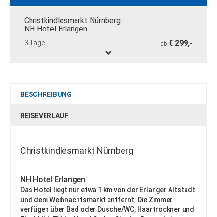
Christkindlesmarkt Nürnberg
NH Hotel Erlangen
€ 299,-
3 Tage
ab
BESCHREIBUNG
REISEVERLAUF
Christkindlesmarkt Nürnberg
NH Hotel Erlangen
Das Hotel liegt nur etwa 1 km von der Erlanger Altstadt
und dem Weihnachtsmarkt entfernt. Die Zimmer
verfügen über Bad oder Dusche/WC, Haartrockner und