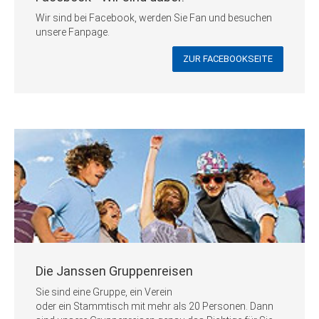
Wir sind bei Facebook, werden Sie Fan und besuchen
unsere Fanpage.
ZUR FACEBOOKSEITE
Die Janssen Gruppenreisen
Sie sind eine Gruppe, ein Verein
oder ein Stammtisch mit mehr als 20 Personen. Dann