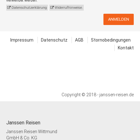
verwendet werden.
Datenschutzerklärung
Widerrufhinweise.
ANMELDEN
Impressum
Datenschutz
AGB
Stornobedingungen
Kontakt
Copyright © 2018 - janssen-reisen.de
Janssen Reisen
Janssen Reisen Wittmund
GmbH & Co. KG