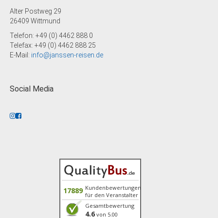
Alter Postweg 29
26409 Wittmund
Telefon: +49 (0) 4462 888 0
Telefax: +49 (0) 4462 888 25
E-Mail:
info@janssen-reisen.de
Social Media
Kundenbewertungen
17889
für den Veranstalter
Gesamtbewertung
4.6
von 5.00