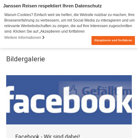
Janssen Reisen respektiert Ihren Datenschutz
Warum Cookies? Einfach weil sie helfen, die Website nutzbar zu machen, Ihre
Browsererfahrung zu verbessern, um mit Social Media zu interagieren und um
relevante Werbebotschaften zu zeigen, die auf Ihre Interessen zugeschnitten
sind. Klicken Sie auf „Akzeptieren und fortfahren
Weitere Informationen
0
Akzeptieren und fortfahren
Bildergalerie
Facebook - Wir sind dabei!