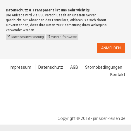
Datenschutz & Transparenz ist uns sehr wichtig!
Die Anfrage wird via SSL verschlüsselt an unseren Server
geschickt. Mit Absenden des Formulars, erklären Sie sich damit
einverstanden, dass Ihre Daten zur Bearbeitung Ihres Anliegens
verwendet werden.
Datenschutzerklärung
Widerrufhinweise.
ANMELDEN
Impressum
Datenschutz
AGB
Stornobedingungen
Kontakt
Copyright © 2018 - janssen-reisen.de