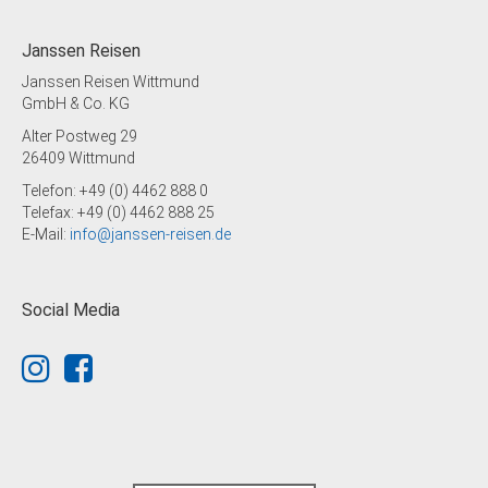
Janssen Reisen
Janssen Reisen Wittmund
GmbH & Co. KG
Alter Postweg 29
26409 Wittmund
Telefon: +49 (0) 4462 888 0
Telefax: +49 (0) 4462 888 25
E-Mail:
info@janssen-reisen.de
Social Media