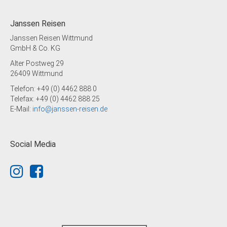
Janssen Reisen
Janssen Reisen Wittmund
GmbH & Co. KG
Alter Postweg 29
26409 Wittmund
Telefon: +49 (0) 4462 888 0
Telefax: +49 (0) 4462 888 25
E-Mail:
info@janssen-reisen.de
Social Media