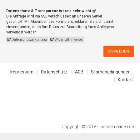
Datenschutz & Transparenz ist uns sehr wichtig!
Die Anfrage wird via SSL verschlüsselt an unseren Server
geschickt. Mit Absenden des Formulars, erklären Sie sich damit
einverstanden, dass Ihre Daten zur Bearbeitung Ihres Anliegens
verwendet werden.
Datenschutzerklärung
Widerrufhinweise.
ANMELDEN
Impressum
Datenschutz
AGB
Stornobedingungen
Kontakt
Copyright © 2018 - janssen-reisen.de