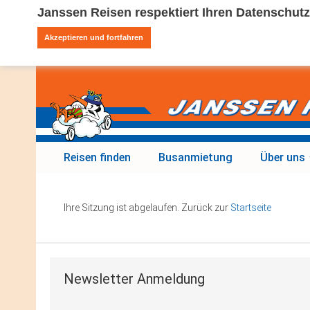
Janssen Reisen respektiert Ihren Datenschutz
Akzeptieren und fortfahren
Reisen finden
Busanmietung
Über uns
Ihre Sitzung ist abgelaufen. Zurück zur
Startseite
Newsletter Anmeldung