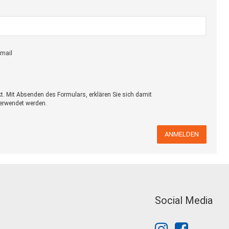
Email
kt. Mit Absenden des Formulars, erklären Sie sich damit
verwendet werden.
ANMELDEN
Social Media