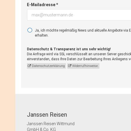
E-Mailadresse *
Ja, ich möchte regelmäßig News und aktuelle Angebote via 
erhalten.
Datenschutz & Transparenz ist uns sehr wichtig!
Die Anfrage wird via SSL verschlüsselt an unseren Server geschic
einverstanden, dass Ihre Daten zur Bearbeitung Ihres Anliegens 
Datenschutzerklärung
Widerrufhinweise.
Janssen Reisen
Janssen Reisen Wittmund
GmbH & Co. KG