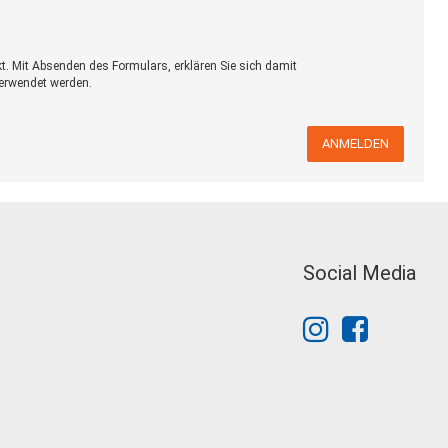
kt. Mit Absenden des Formulars, erklären Sie sich damit
verwendet werden.
ANMELDEN
Social Media