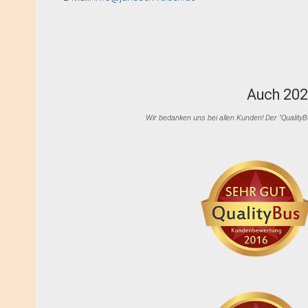
Auch 202
Wir bedanken uns bei allen Kunden! Der "Quality