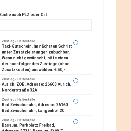
Suche nach PLZ oder Ort
Zustieg / Haltestelle
Taxi-Gutschein, im nächsten Schritt
unter Zusatzleistungen zubuchbar.
Wenn nicht gewünscht, bitte einen
der nachfolgenden Zustiege (ohne
Zusatzkosten) auswählen. € 50,-
Zustieg / Haltestelle
Aurich, ZOB, Adresse: 26603 Aurich,
Norderstraße 32A
Zustieg / Haltestelle
Bad Zwischenahn, Adresse: 26160
Bad Zwischenahn, Langenhof 20
Zustieg / Haltestelle
Bassum, Parkplatz Freibad,