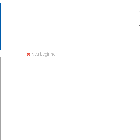
Neu beginnen