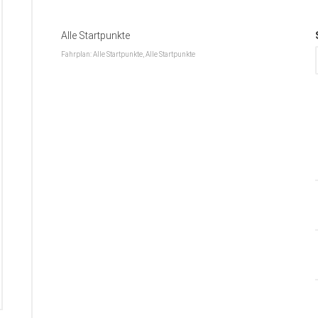
Alle Startpunkte
Fahrplan: Alle Startpunkte, Alle Startpunkte