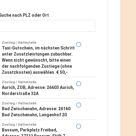
Suche nach PLZ oder Ort
Zustieg / Haltestelle
Taxi-Gutschein, im nächsten Schritt
unter Zusatzleistungen zubuchbar.
Wenn nicht gewünscht, bitte einen
der nachfolgenden Zustiege (ohne
Zusatzkosten) auswählen. € 50,-
Zustieg / Haltestelle
Aurich, ZOB, Adresse: 26603 Aurich,
Norderstraße 32A
Zustieg / Haltestelle
Bad Zwischenahn, Adresse: 26160
Bad Zwischenahn, Langenhof 20
Zustieg / Haltestelle
Bassum, Parkplatz Freibad,