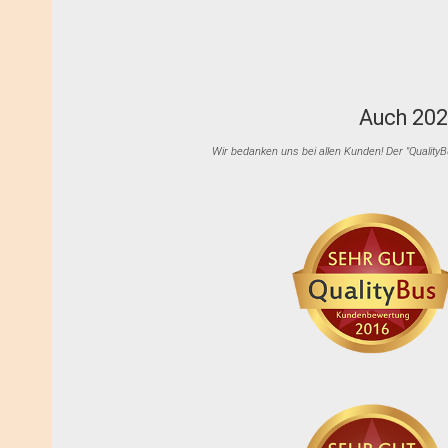
Auch 202
Wir bedanken uns bei allen Kunden! Der "Quality