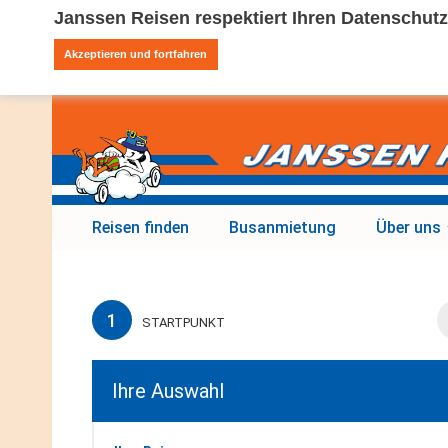
Janssen Reisen respektiert Ihren Datenschutz
Akzeptieren und fortfahren
Reisen finden
Busanmietung
Über uns
1
STARTPUNKT
Ihre Auswahl