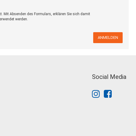
kt. Mit Absenden des Formulars, erklären Sie sich damit
verwendet werden.
ANMELDEN
Social Media