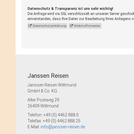
Datenschutz & Transparenz ist uns sehr wichtig!
Die Anfrage wird via SSL verschlüsselt an unseren Server geschic
einverstanden, dass Ihre Daten zur Bearbeitung Ihres Anliegens 
Datenschutzerklärung
Widerrufhinweise.
Janssen Reisen
Janssen Reisen Wittmund
GmbH & Co. KG
Alter Postweg 29
26409 Wittmund
Telefon: +49 (0) 4462 888 0
Telefax: +49 (0) 4462 888 25
E-Mail:
info@janssen-reisen.de