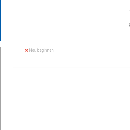
Neu beginnen