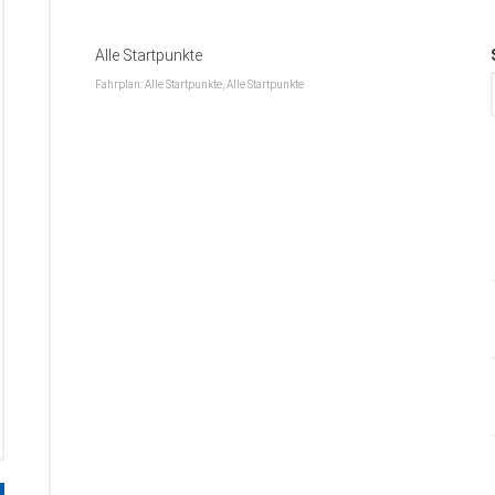
Alle Startpunkte
Fahrplan: Alle Startpunkte, Alle Startpunkte