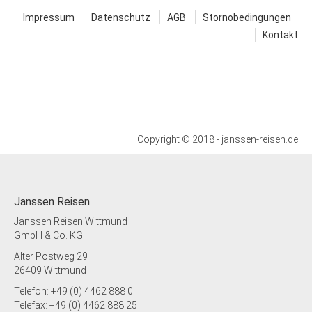
Impressum
Datenschutz
AGB
Stornobedingungen
Kontakt
Copyright © 2018 - janssen-reisen.de
Janssen Reisen
Janssen Reisen Wittmund
GmbH & Co. KG
Alter Postweg 29
26409 Wittmund
Telefon: +49 (0) 4462 888 0
Telefax: +49 (0) 4462 888 25