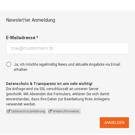
Newsletter Anmeldung
E-Mailadresse *
Ja, ich möchte regelmäßig News und aktuelle Angebote via Email
erhalten.
Datenschutz & Transparenz ist uns sehr wichtig!
Die Anfrage wird via SSL verschlüsselt an unseren Server
geschickt. Mit Absenden des Formulars, erklären Sie sich damit
einverstanden, dass Ihre Daten zur Bearbeitung Ihres Anliegens
verwendet werden.
Datenschutzerklärung
Widerrufhinweise.
ANMELDEN