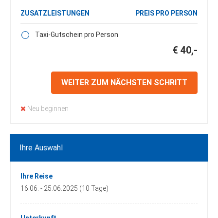
ZUSATZLEISTUNGEN
PREIS PRO PERSON
Taxi-Gutschein pro Person
€ 40,-
WEITER ZUM NÄCHSTEN SCHRITT
Neu beginnen
Ihre Auswahl
Ihre Reise
16.06. - 25.06.2025 (10 Tage)