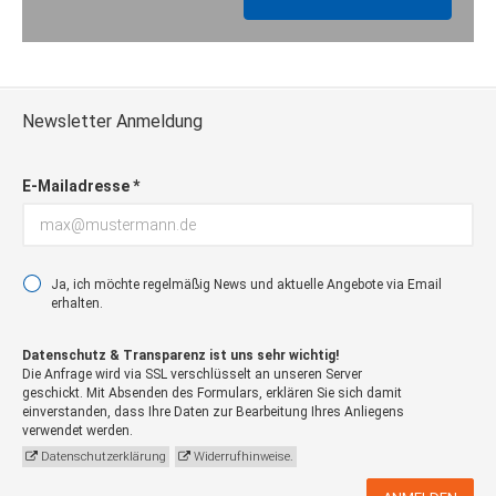
Newsletter Anmeldung
E-Mailadresse *
Ja, ich möchte regelmäßig News und aktuelle Angebote via Email
erhalten.
Datenschutz & Transparenz ist uns sehr wichtig!
Die Anfrage wird via SSL verschlüsselt an unseren Server
geschickt. Mit Absenden des Formulars, erklären Sie sich damit
einverstanden, dass Ihre Daten zur Bearbeitung Ihres Anliegens
verwendet werden.
Datenschutzerklärung
Widerrufhinweise.