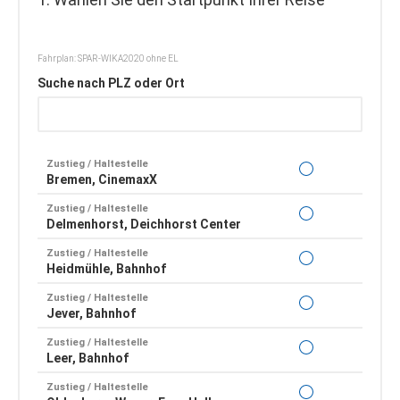
Fahrplan: SPAR-WIKA2020 ohne EL
Suche nach PLZ oder Ort
Zustieg / Haltestelle
Bremen, CinemaxX
Zustieg / Haltestelle
Delmenhorst, Deichhorst Center
Zustieg / Haltestelle
Heidmühle, Bahnhof
Zustieg / Haltestelle
Jever, Bahnhof
Zustieg / Haltestelle
Leer, Bahnhof
Zustieg / Haltestelle