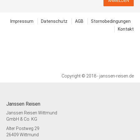
ANMELDEN
Impressum
Datenschutz
AGB
Stornobedingungen
Kontakt
Copyright © 2018 - janssen-reisen.de
Janssen Reisen
Janssen Reisen Wittmund
GmbH & Co. KG
Alter Postweg 29
26409 Wittmund