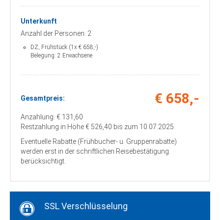
Unterkunft
Anzahl der Personen: 2
DZ, Frühstück (1x € 658,-)
Belegung: 2 Erwachsene
€ 658,-
Gesamtpreis:
Anzahlung: € 131,60
Restzahlung in Höhe € 526,40 bis zum 10.07.2025.
Eventuelle Rabatte (Frühbucher- u. Gruppenrabatte)
werden erst in der schriftlichen Reisebestätigung
berücksichtigt.
SSL Verschlüsselung