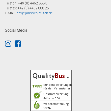
Telefon: +49 (0) 4462 888 0
Telefax: +49 (0) 4462 888 25
E-Mail:
info@janssen-reisen.de
Social Media
Kundenbewertungen
17889
für den Veranstalter
Gesamtbewertung
4.6
von 5.00
Weiterempfehlung
95%